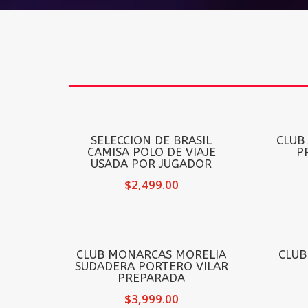
SELECCION DE BRASIL
CLUB
CAMISA POLO DE VIAJE
P
USADA POR JUGADOR
$
2,499.00
CLUB MONARCAS MORELIA
CLUB
SUDADERA PORTERO VILAR
PREPARADA
$
3,999.00