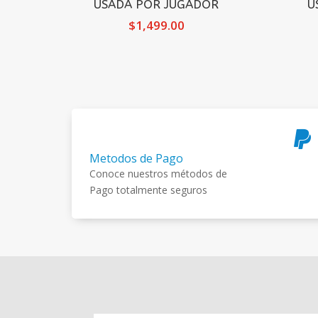
USADA POR JUGADOR
U
$
1,499.00

Metodos de Pago
Conoce nuestros métodos de
Pago totalmente seguros