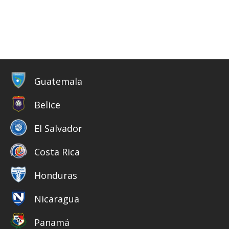
Guatemala
Belice
El Salvador
Costa Rica
Honduras
Nicaragua
Panamá