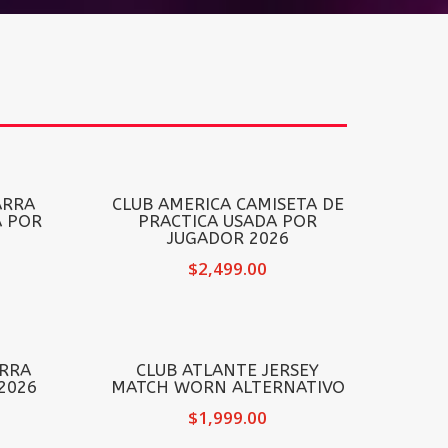
ARRA
CLUB AMERICA CAMISETA DE
A POR
PRACTICA USADA POR
JUGADOR 2026
$
2,499.00
RRA
CLUB ATLANTE JERSEY
2026
MATCH WORN ALTERNATIVO
$
1,999.00