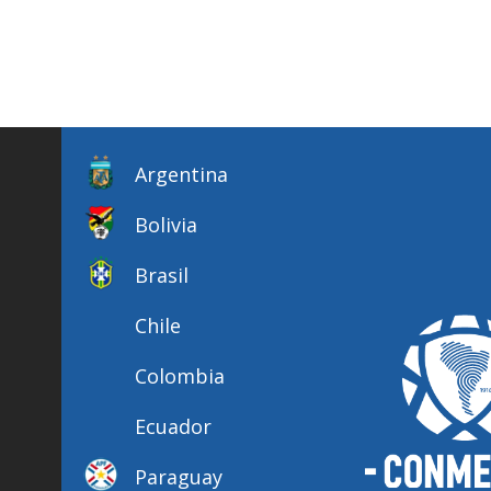
Argentina
Bolivia
Brasil
Chile
Colombia
Ecuador
Paraguay