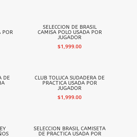
SELECCION DE BRASIL
 POR
CAMISA POLO USADA POR
JUGADOR
$
1,999.00
A DE
CLUB TOLUCA SUDADERA DE
HA
PRACTICA USADA POR
JUGADOR
$
1,999.00
EY
SELECCION BRASIL CAMISETA
ÑOS
DE PRACTICA USADA POR