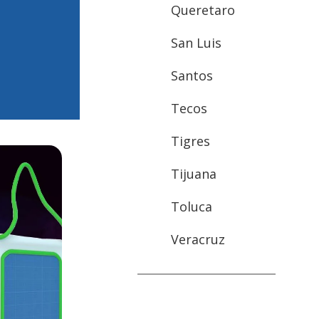
Queretaro
San Luis
Santos
Tecos
Tigres
Tijuana
Toluca
Veracruz