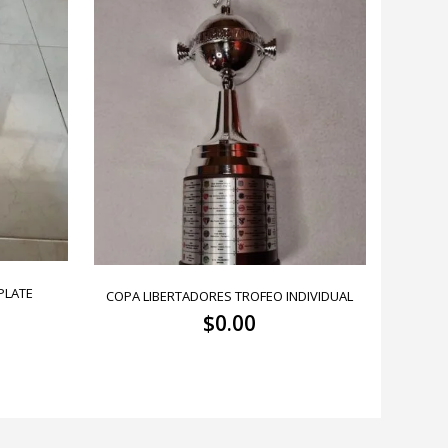
PLATE
COPA LIBERTADORES TROFEO INDIVIDUAL
$
0.00