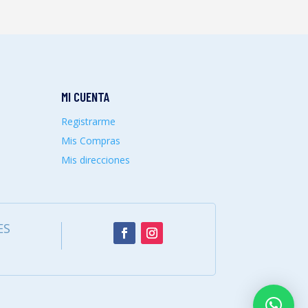
MI CUENTA
Registrarme
Mis Compras
Mis direcciones
ES