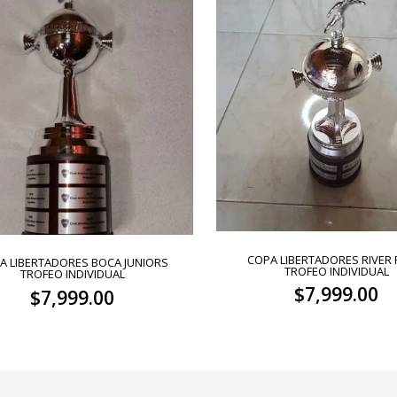
COPA LIBERTADORES RIVER 
A LIBERTADORES BOCA JUNIORS
TROFEO INDIVIDUAL
TROFEO INDIVIDUAL
$
7,999.00
$
7,999.00