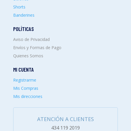
Shorts
Banderines
POLÍTICAS
Aviso de Privacidad
Envíos y Formas de Pago
Quienes Somos
MI CUENTA
Registrarme
Mis Compras
Mis direcciones
ATENCIÓN A CLIENTES
434 119 2019