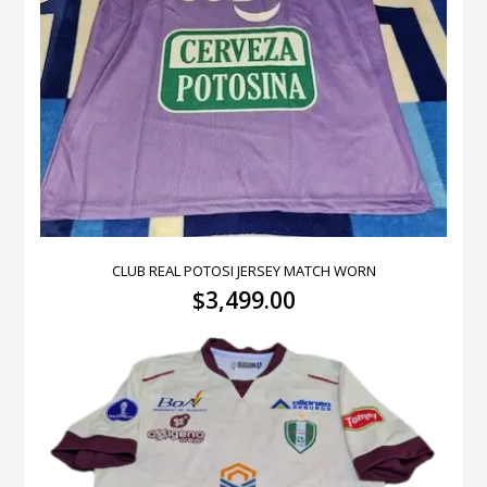
CLUB REAL POTOSI JERSEY MATCH WORN
$
3,499.00