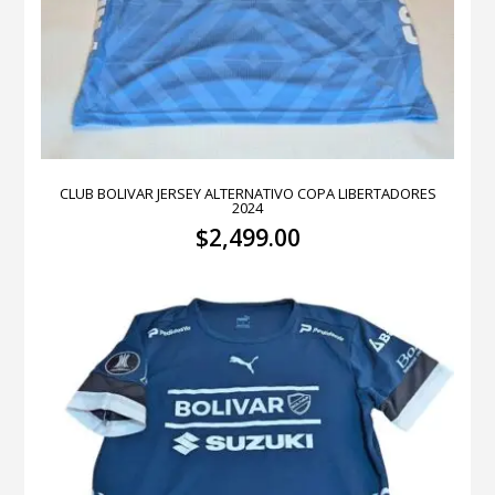
CLUB BOLIVAR JERSEY ALTERNATIVO COPA LIBERTADORES
2024
$
2,499.00