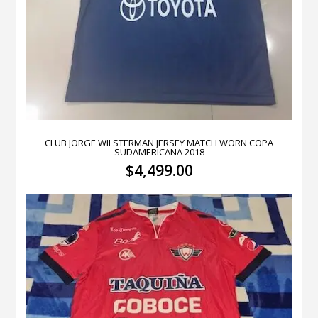
CLUB JORGE WILSTERMAN JERSEY MATCH WORN COPA
SUDAMERICANA 2018
$
4,499.00