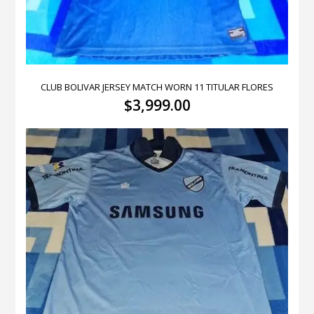
CLUB BOLIVAR JERSEY MATCH WORN 11 TITULAR FLORES
$
3,999.00