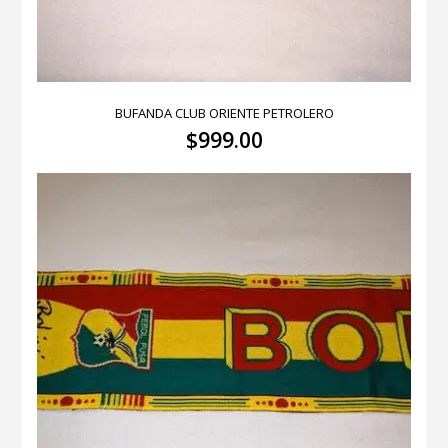
BUFANDA CLUB ORIENTE PETROLERO
$
999.00