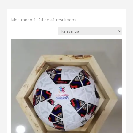
Mostrando 1–24 de 41 resultados