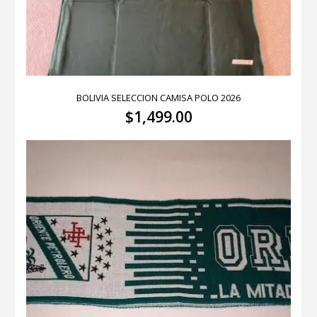
BOLIVIA SELECCION CAMISA POLO 2026
$
1,499.00