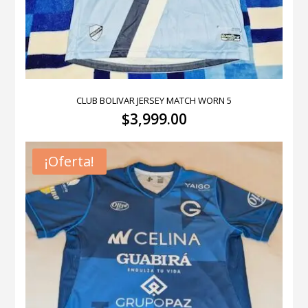
CLUB BOLIVAR JERSEY MATCH WORN 5
$
3,999.00
¡Oferta!