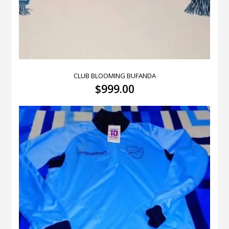
CLUB BLOOMING BUFANDA
$
999.00