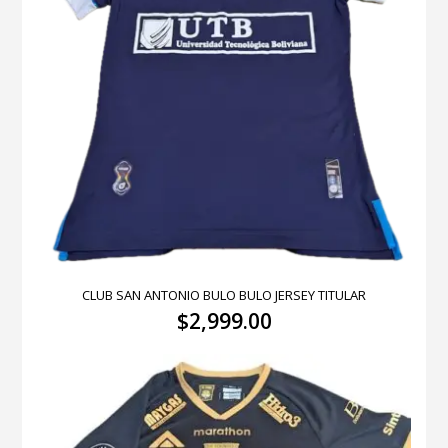
CLUB SAN ANTONIO BULO BULO JERSEY TITULAR
$
2,999.00