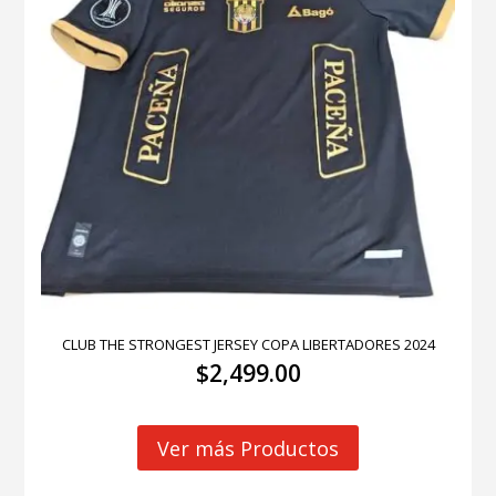
CLUB THE STRONGEST JERSEY COPA LIBERTADORES 2024
$
2,499.00
Ver más Productos