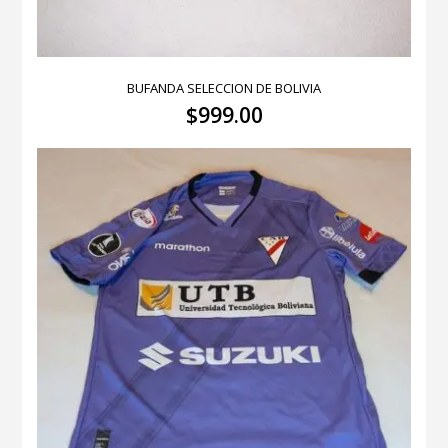
BUFANDA SELECCION DE BOLIVIA
$
999.00