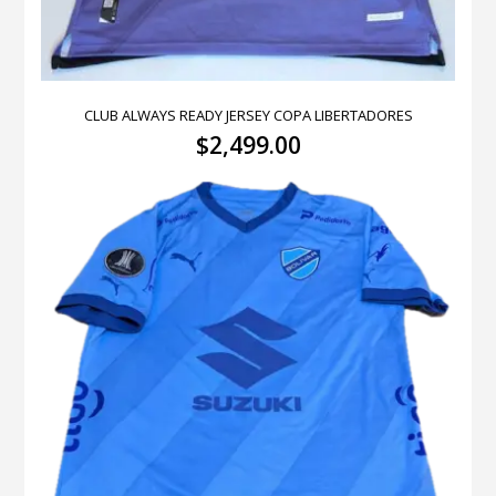
CLUB ALWAYS READY JERSEY COPA LIBERTADORES
$
2,499.00