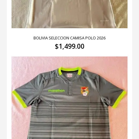
BOLIVIA SELECCION CAMISA POLO 2026
$
1,499.00