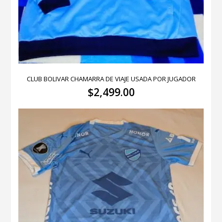
CLUB BOLIVAR CHAMARRA DE VIAJE USADA POR JUGADOR
$
2,499.00