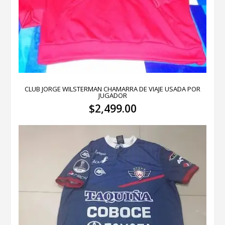
CLUB JORGE WILSTERMAN CHAMARRA DE VIAJE USADA POR
JUGADOR
$
2,499.00