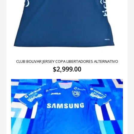
CLUB BOLIVAR JERSEY COPA LIBERTADORES ALTERNATIVO
$
2,999.00