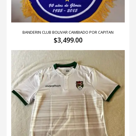
BANDERIN CLUB BOLIVAR CAMBIADO POR CAPITAN
$
3,499.00