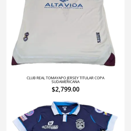
CLUB REAL TOMAYAPO JERSEY TITULAR COPA
SUDAMERICANA
$
2,799.00