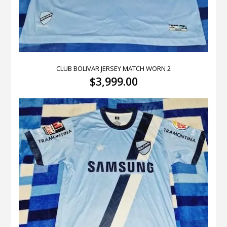
CLUB BOLIVAR JERSEY MATCH WORN 2
$
3,999.00