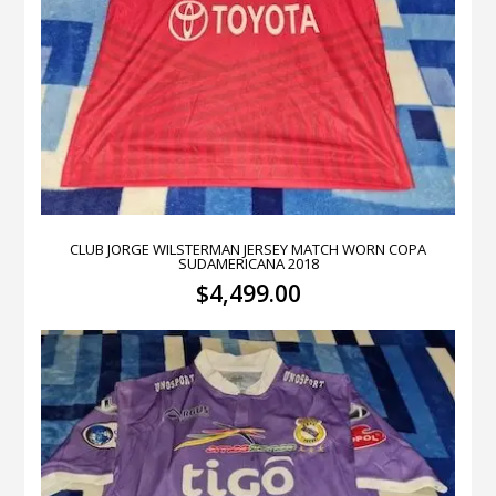
CLUB JORGE WILSTERMAN JERSEY MATCH WORN COPA
SUDAMERICANA 2018
$
4,499.00