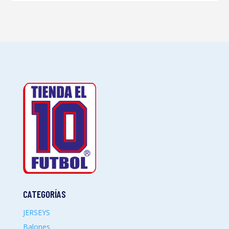
CATEGORÍAS
JERSEYS
Balones