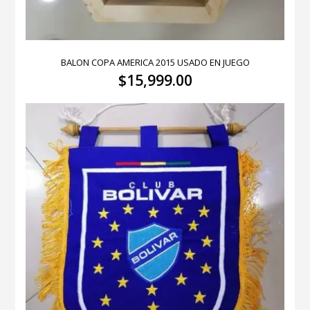
BALON COPA AMERICA 2015 USADO EN JUEGO
$
15,999.00