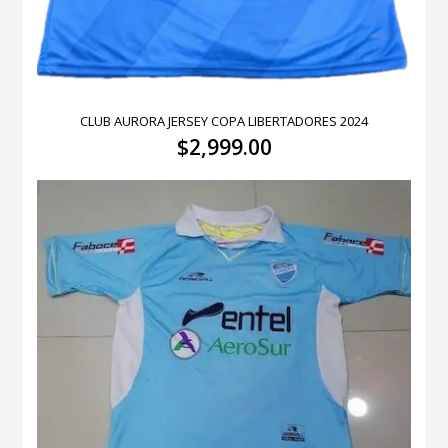
CLUB AURORA JERSEY COPA LIBERTADORES 2024
$
2,999.00