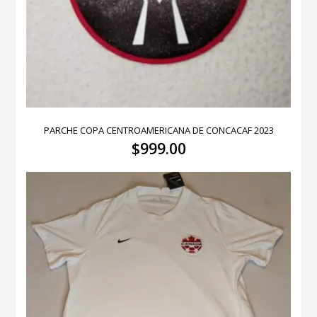
PARCHE COPA CENTROAMERICANA DE CONCACAF 2023
$
999.00