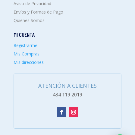
Aviso de Privacidad
Envíos y Formas de Pago
Quienes Somos
MI CUENTA
Registrarme
Mis Compras
Mis direcciones
ATENCIÓN A CLIENTES
434 119 2019