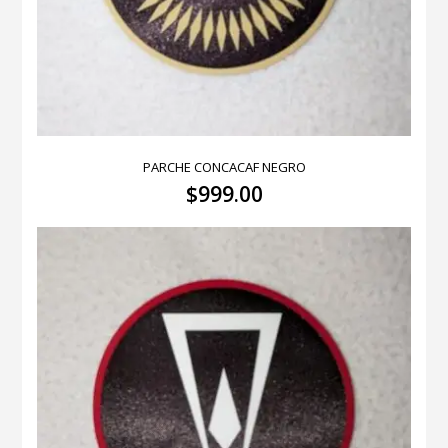
PARCHE CONCACAF NEGRO
$
999.00