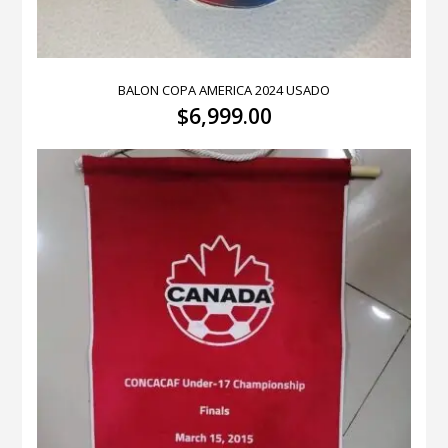
BALON COPA AMERICA 2024 USADO
$
6,999.00