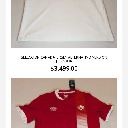
SELECCION CANADA JERSEY ALTERNATIVO VERSION
JUGADOR
$
3,499.00