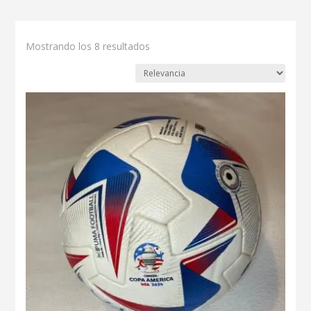
Mostrando los 8 resultados