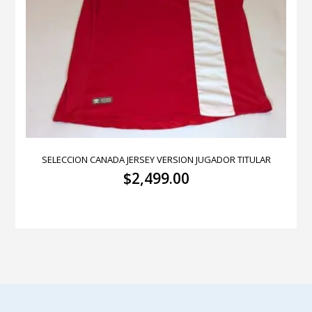
SELECCION CANADA JERSEY VERSION JUGADOR TITULAR
$
2,499.00