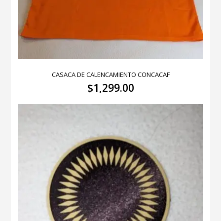
CASACA DE CALENCAMIENTO CONCACAF
$
1,299.00