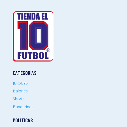
CATEGORÍAS
JERSEYS
Balones
Shorts
Banderines
POLÍTICAS