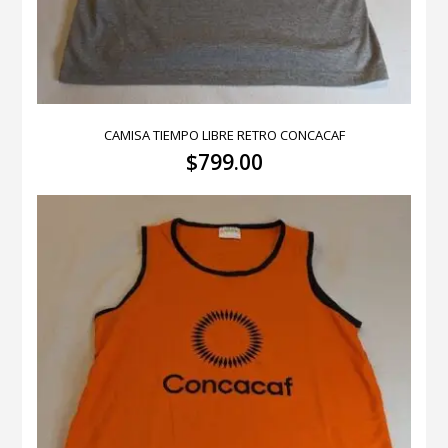
CAMISA TIEMPO LIBRE RETRO CONCACAF
$
799.00