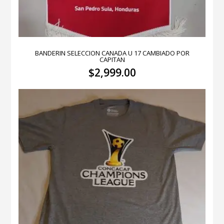
BANDERIN SELECCION CANADA U 17 CAMBIADO POR
CAPITAN
$
2,999.00