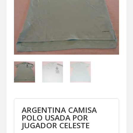
ARGENTINA CAMISA
POLO USADA POR
JUGADOR CELESTE