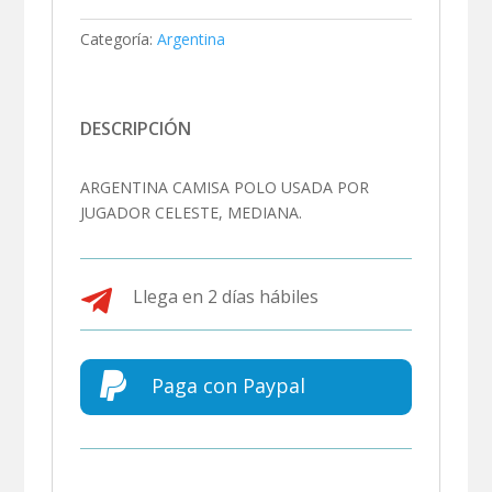
Categoría:
Argentina
DESCRIPCIÓN
ARGENTINA CAMISA POLO USADA POR
JUGADOR CELESTE, MEDIANA.

Llega en 2 días hábiles

Paga con Paypal