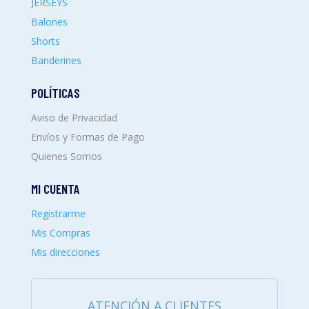
JERSEYS
Balones
Shorts
Banderines
POLÍTICAS
Aviso de Privacidad
Envíos y Formas de Pago
Quienes Somos
MI CUENTA
Registrarme
Mis Compras
Mis direcciones
ATENCIÓN A CLIENTES