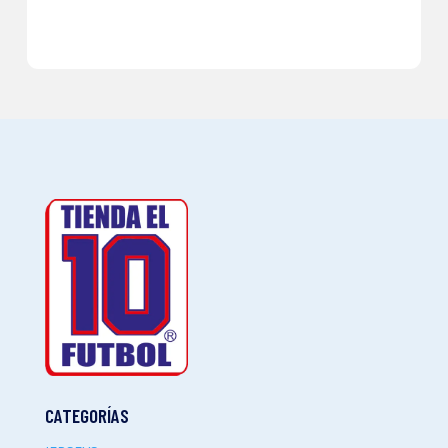
CATEGORÍAS