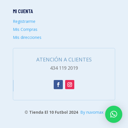
MI CUENTA
Registrarme
Mis Compras
Mis direcciones
ATENCIÓN A CLIENTES
434 119 2019
© Tienda El 10 Futbol 2024
By nuvomax