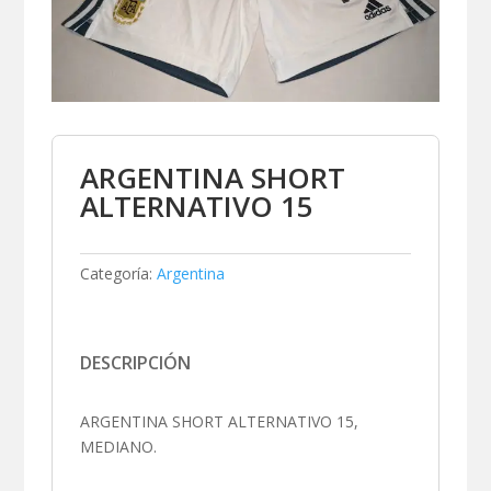
ARGENTINA SHORT
ALTERNATIVO 15
Categoría:
Argentina
DESCRIPCIÓN
ARGENTINA SHORT ALTERNATIVO 15,
MEDIANO.