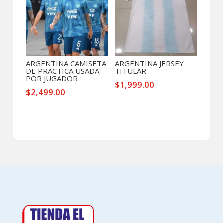
ARGENTINA CAMISETA
ARGENTINA JERSEY
DE PRACTICA USADA
TITULAR
POR JUGADOR
$
1,999.00
$
2,499.00