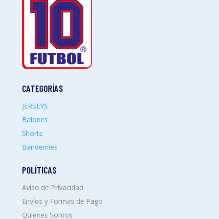
CATEGORÍAS
JERSEYS
Balones
Shorts
Banderines
POLÍTICAS
Aviso de Privacidad
Envíos y Formas de Pago
Quienes Somos