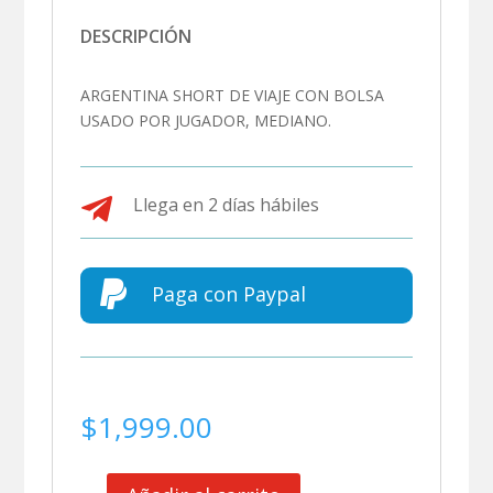
DESCRIPCIÓN
ARGENTINA SHORT DE VIAJE CON BOLSA
USADO POR JUGADOR, MEDIANO.

Llega en 2 días hábiles

Paga con Paypal
$
1,999.00