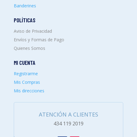
Banderines
POLÍTICAS
Aviso de Privacidad
Envíos y Formas de Pago
Quienes Somos
MI CUENTA
Registrarme
Mis Compras
Mis direcciones
ATENCIÓN A CLIENTES
434 119 2019