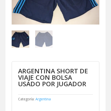
ARGENTINA SHORT DE
VIAJE CON BOLSA
USADO POR JUGADOR
Categoría:
Argentina