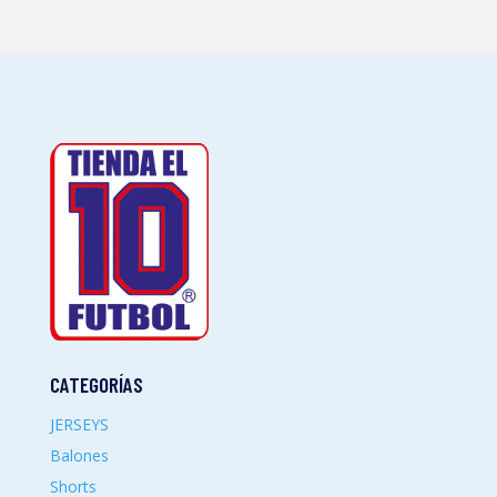
CATEGORÍAS
JERSEYS
Balones
Shorts