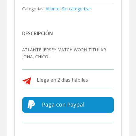
Categorías:
Atlante
,
Sin categorizar
DESCRIPCIÓN
ATLANTE JERSEY MATCH WORN TITULAR
JONA, CHICO.

Llega en 2 días hábiles

Paga con Paypal