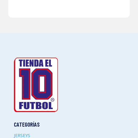
CATEGORÍAS
JERSEYS