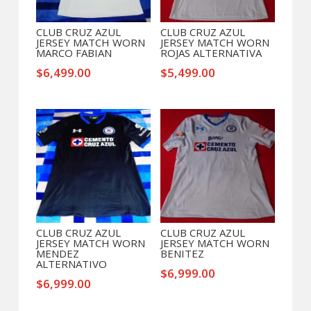
CLUB CRUZ AZUL
CLUB CRUZ AZUL
JERSEY MATCH WORN
JERSEY MATCH WORN
MARCO FABIAN
ROJAS ALTERNATIVA
$
6,499.00
$
5,499.00
CLUB CRUZ AZUL
CLUB CRUZ AZUL
JERSEY MATCH WORN
JERSEY MATCH WORN
MENDEZ
BENITEZ
ALTERNATIVO
$
6,999.00
$
6,999.00