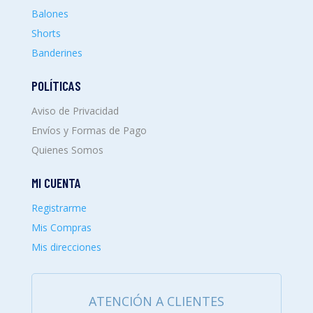
Balones
Shorts
Banderines
POLÍTICAS
Aviso de Privacidad
Envíos y Formas de Pago
Quienes Somos
MI CUENTA
Registrarme
Mis Compras
Mis direcciones
ATENCIÓN A CLIENTES