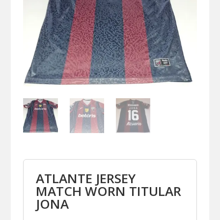
ATLANTE JERSEY
MATCH WORN TITULAR
JONA