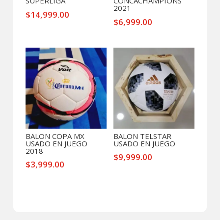
SUPERLIGA
CONCACHAMPIONS
2021
$
14,999.00
$
6,999.00
BALON COPA MX
BALON TELSTAR
USADO EN JUEGO
USADO EN JUEGO
2018
$
9,999.00
$
3,999.00