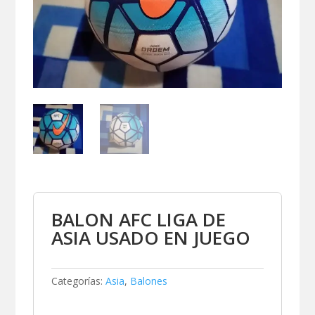
BALON AFC LIGA DE
ASIA USADO EN JUEGO
Categorías:
Asia
,
Balones