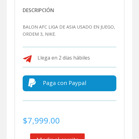
DESCRIPCIÓN
BALON AFC LIGA DE ASIA USADO EN JUEGO,
ORDEM 3, NIKE.

Llega en 2 días hábiles

Paga con Paypal
$
7,999.00