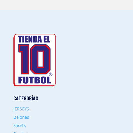
CATEGORÍAS
JERSEYS
Balones
Shorts