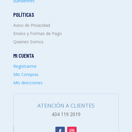
Banderines
POLÍTICAS
Aviso de Privacidad
Envíos y Formas de Pago
Quienes Somos
MI CUENTA
Registrarme
Mis Compras
Mis direcciones
ATENCIÓN A CLIENTES
434 119 2019