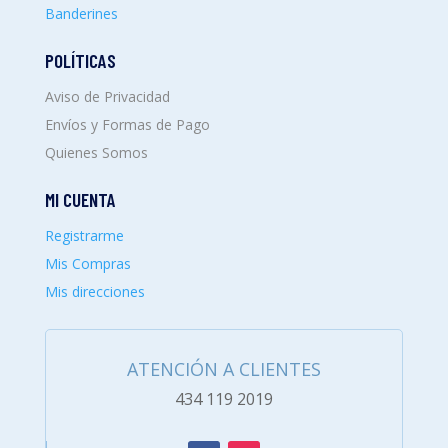
Banderines
POLÍTICAS
Aviso de Privacidad
Envíos y Formas de Pago
Quienes Somos
MI CUENTA
Registrarme
Mis Compras
Mis direcciones
ATENCIÓN A CLIENTES
434 119 2019