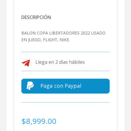
DESCRIPCIÓN
BALON COPA LIBERTADORES 2022 USADO
EN JUEGO, FLIGHT, NIKE.

Llega en 2 días hábiles

Paga con Paypal
$
8,999.00