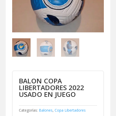
BALON COPA
LIBERTADORES 2022
USADO EN JUEGO
Categorías:
Balones
,
Copa Libertadores