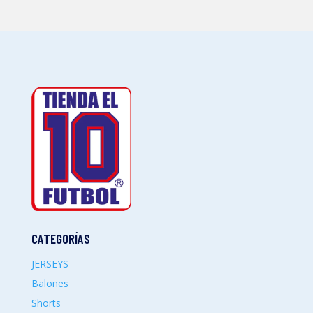
CATEGORÍAS
JERSEYS
Balones
Shorts