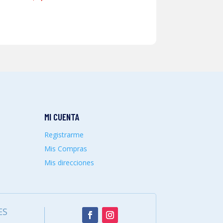
MI CUENTA
Registrarme
Mis Compras
Mis direcciones
ES