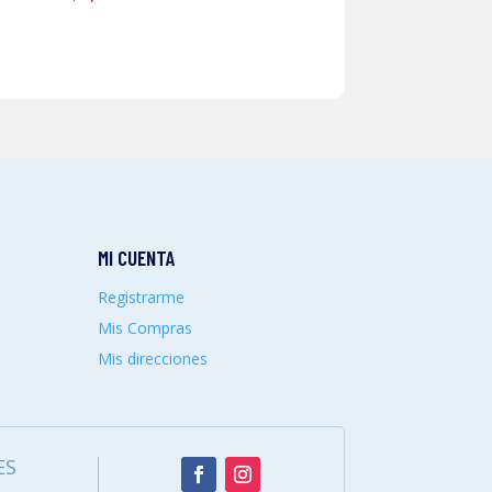
MI CUENTA
Registrarme
Mis Compras
Mis direcciones
ES