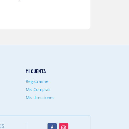
MI CUENTA
Registrarme
Mis Compras
Mis direcciones
ES