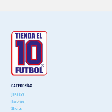
CATEGORÍAS
JERSEYS
Balones
Shorts