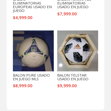
ELIMINATORIAS
ELIMINATORIAS
EUROPEAS USADO EN
USADO EN JUEGO
JUEGO
$
7,999.00
$
4,999.00
BALON PURE USADO
BALON TELSTAR
EN JUEGO MLS
USADO EN JUEGO
$
8,999.00
$
9,999.00