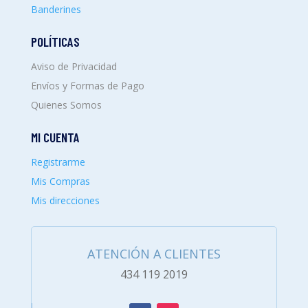
Banderines
POLÍTICAS
Aviso de Privacidad
Envíos y Formas de Pago
Quienes Somos
MI CUENTA
Registrarme
Mis Compras
Mis direcciones
ATENCIÓN A CLIENTES
434 119 2019