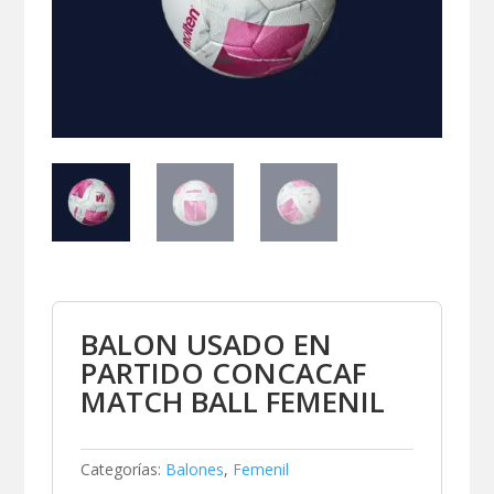
BALON USADO EN
PARTIDO CONCACAF
MATCH BALL FEMENIL
Categorías:
Balones
,
Femenil