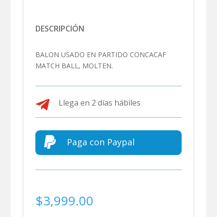
DESCRIPCIÓN
BALON USADO EN PARTIDO CONCACAF
MATCH BALL, MOLTEN.

Llega en 2 días hábiles

Paga con Paypal
$
3,999.00