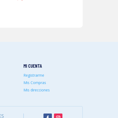
MI CUENTA
Registrarme
Mis Compras
Mis direcciones
ES