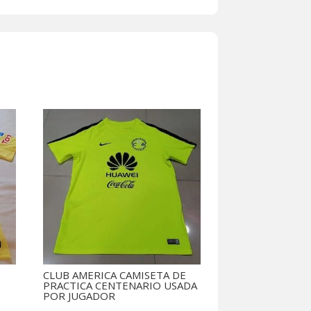
CLUB AMERICA CAMISETA DE
PRACTICA CENTENARIO USADA
POR JUGADOR