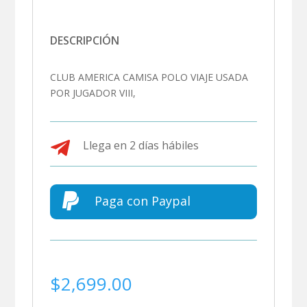
DESCRIPCIÓN
CLUB AMERICA CAMISA POLO VIAJE USADA
POR JUGADOR VIII,

Llega en 2 días hábiles

Paga con Paypal
$
2,699.00