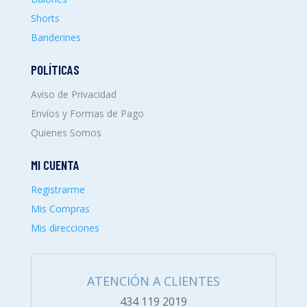
Shorts
Banderines
POLÍTICAS
Aviso de Privacidad
Envíos y Formas de Pago
Quienes Somos
MI CUENTA
Registrarme
Mis Compras
Mis direcciones
ATENCIÓN A CLIENTES
434 119 2019