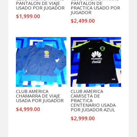
PANTALON DE VIAJE
PANTALON DE
USADO POR JUGADOR
PRACTICA USADO POR
JUGADOR
$
1,999.00
$
2,499.00
CLUB AMERICA
CLUB AMERICA
CHAMARRA DE VIAJE
CAMISETA DE
USADA POR JUGADOR
PRACTICA
CENTENARIO USADA
$
4,999.00
POR JUGADOR AZUL
$
2,999.00