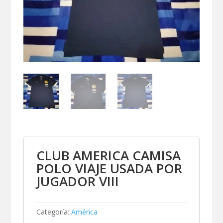
CLUB AMERICA CAMISA
POLO VIAJE USADA POR
JUGADOR VIII
Categoría:
América