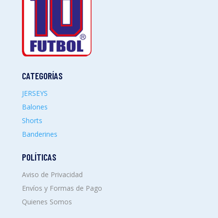
CATEGORÍAS
JERSEYS
Balones
Shorts
Banderines
POLÍTICAS
Aviso de Privacidad
Envíos y Formas de Pago
Quienes Somos