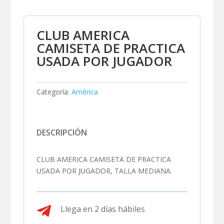
CLUB AMERICA
CAMISETA DE PRACTICA
USADA POR JUGADOR
Categoría:
América
DESCRIPCIÓN
CLUB AMERICA CAMISETA DE PRACTICA
USADA POR JUGADOR, TALLA MEDIANA.

Llega en 2 días hábiles