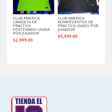
CLUB AMERICA
CLUB AMERICA
CAMISETA DE
ROMPEVIENTOS DE
PRACTICA
PRACTICA USADO POR
CENTENARIO USADA
JUGADOR
POR JUGADOR
$
5,999.00
$
2,999.00