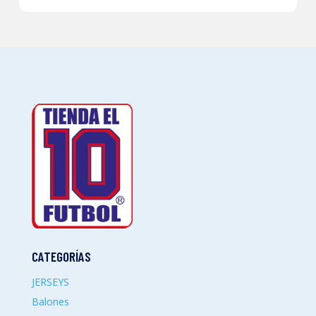
CATEGORÍAS
JERSEYS
Balones