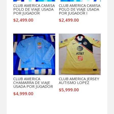
CLUB AMERICA CAMISA
CLUB AMERICA CAMISA
POLO DE VIAJE USADA
POLO DE VIAJE USADA
POR JUGADOR
POR JUGADOR I
$
2,499.00
$
2,499.00
CLUB AMERICA
CLUB AMERICA JERSEY
CHAMARRA DE VIAJE
AUTISMO LOPEZ
USADA POR JUGADOR
$
5,999.00
$
4,999.00