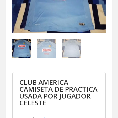
CLUB AMERICA
CAMISETA DE PRACTICA
USADA POR JUGADOR
CELESTE