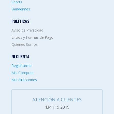
Shorts
Banderines
POLÍTICAS
Aviso de Privacidad
Envíos y Formas de Pago
Quienes Somos
MI CUENTA
Registrarme
Mis Compras
Mis direcciones
ATENCIÓN A CLIENTES
434 119 2019