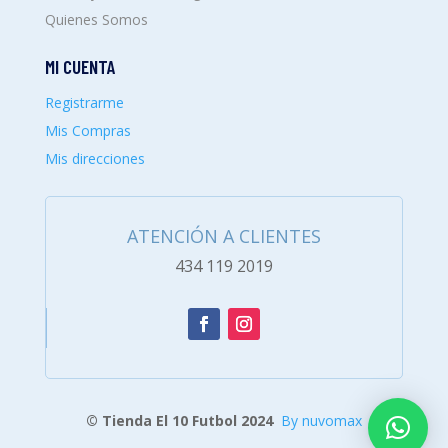
Quienes Somos
MI CUENTA
Registrarme
Mis Compras
Mis direcciones
ATENCIÓN A CLIENTES
434 119 2019
© Tienda El 10 Futbol 2024
By nuvomax