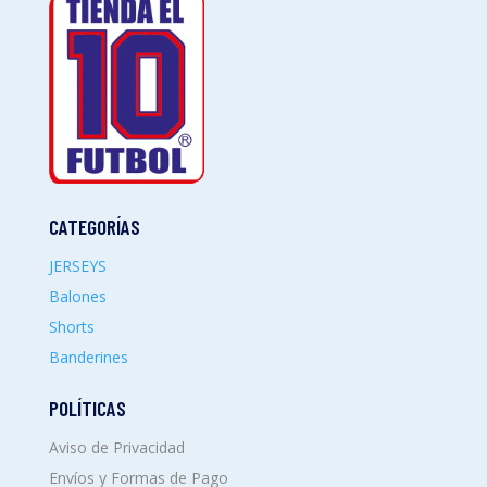
CATEGORÍAS
JERSEYS
Balones
Shorts
Banderines
POLÍTICAS
Aviso de Privacidad
Envíos y Formas de Pago