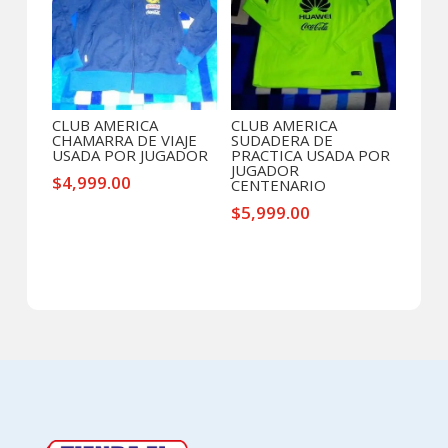
CLUB AMERICA
CLUB AMERICA
CHAMARRA DE VIAJE
SUDADERA DE
USADA POR JUGADOR
PRACTICA USADA POR
JUGADOR
$
4,999.00
CENTENARIO
$
5,999.00