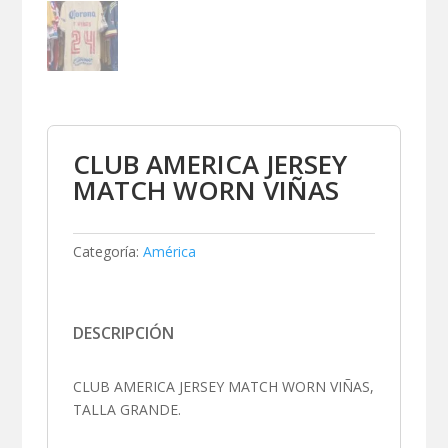
CLUB AMERICA JERSEY
MATCH WORN VIÑAS
Categoría:
América
DESCRIPCIÓN
CLUB AMERICA JERSEY MATCH WORN VIÑAS,
TALLA GRANDE.