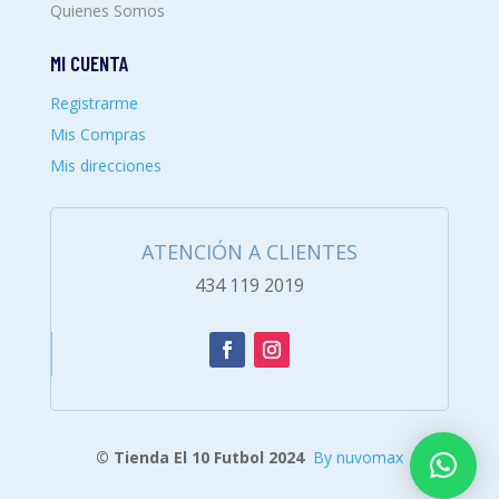
Quienes Somos
MI CUENTA
Registrarme
Mis Compras
Mis direcciones
ATENCIÓN A CLIENTES
434 119 2019
© Tienda El 10 Futbol 2024
By nuvomax