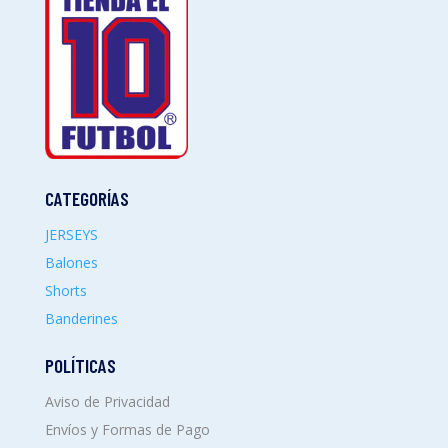
CATEGORÍAS
JERSEYS
Balones
Shorts
Banderines
POLÍTICAS
Aviso de Privacidad
Envíos y Formas de Pago