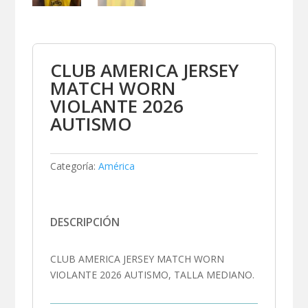
CLUB AMERICA JERSEY
MATCH WORN
VIOLANTE 2026
AUTISMO
Categoría:
América
DESCRIPCIÓN
CLUB AMERICA JERSEY MATCH WORN
VIOLANTE 2026 AUTISMO, TALLA MEDIANO.