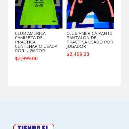
CLUB AMERICA
CLUB AMERICA PANTS
CAMISETA DE
PANTALON DE
PRACTICA
PRACTICA USADO POR
CENTENARIO USADA
JUGADOR
POR JUGADOR
$
2,499.00
$
2,999.00