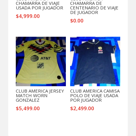
CHAMARRA DE VIAJE
CHAMARRA DE
USADA POR JUGADOR
CENTENARIO DE VIAJE
DE JUGADOR
$
4,999.00
$
0.00
CLUB AMERICA JERSEY
CLUB AMERICA CAMISA
MATCH WORN
POLO DE VIAJE USADA
GONZALEZ
POR JUGADOR
$
5,499.00
$
2,499.00