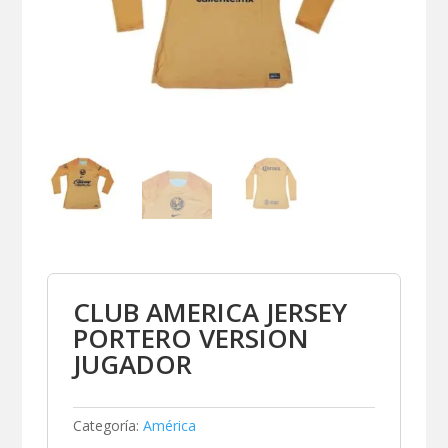
CLUB AMERICA JERSEY
PORTERO VERSION
JUGADOR
Categoría:
América