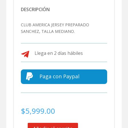
DESCRIPCIÓN
CLUB AMERICA JERSEY PREPARADO
SANCHEZ, TALLA MEDIANO.

Llega en 2 días hábiles

Paga con Paypal
$
5,999.00