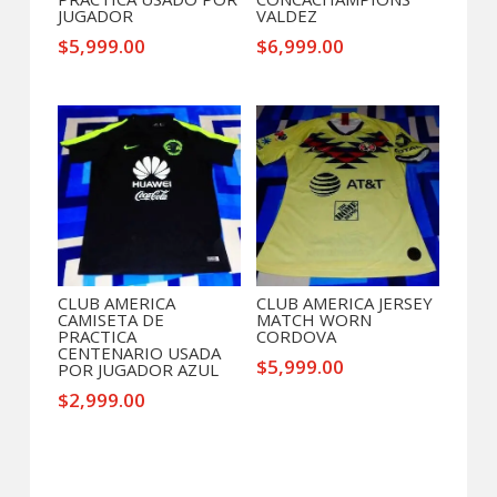
JUGADOR
VALDEZ
$
5,999.00
$
6,999.00
CLUB AMERICA
CLUB AMERICA JERSEY
CAMISETA DE
MATCH WORN
PRACTICA
CORDOVA
CENTENARIO USADA
$
5,999.00
POR JUGADOR AZUL
$
2,999.00