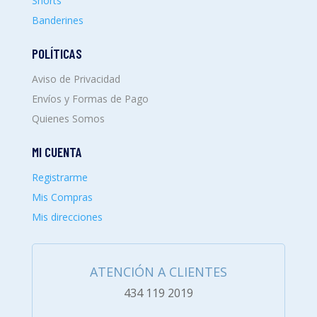
Shorts
Banderines
POLÍTICAS
Aviso de Privacidad
Envíos y Formas de Pago
Quienes Somos
MI CUENTA
Registrarme
Mis Compras
Mis direcciones
ATENCIÓN A CLIENTES
434 119 2019