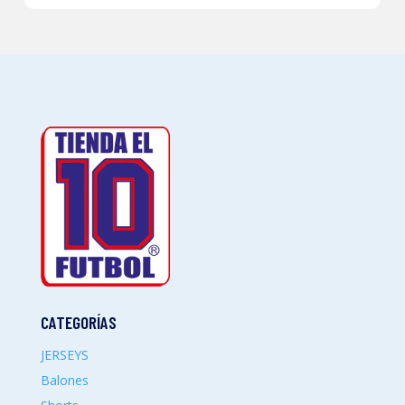
CATEGORÍAS
JERSEYS
Balones