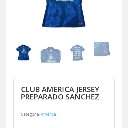
CLUB AMERICA JERSEY
PREPARADO SANCHEZ
Categoría:
América