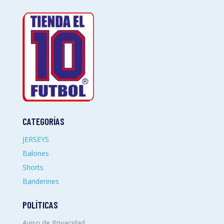
CATEGORÍAS
JERSEYS
Balones
Shorts
Banderines
POLÍTICAS
Aviso de Privacidad