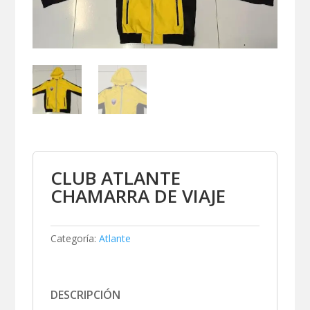
CLUB ATLANTE
CHAMARRA DE VIAJE
Categoría:
Atlante
DESCRIPCIÓN