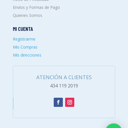
Envíos y Formas de Pago
Quienes Somos
MI CUENTA
Registrarme
Mis Compras
Mis direcciones
ATENCIÓN A CLIENTES
434 119 2019