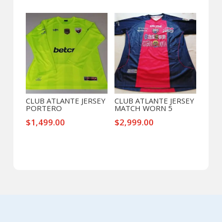
CLUB ATLANTE JERSEY
CLUB ATLANTE JERSEY
PORTERO
MATCH WORN 5
$
1,499.00
$
2,999.00