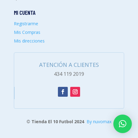
MI CUENTA
Registrarme
Mis Compras
Mis direcciones
ATENCIÓN A CLIENTES
434 119 2019
© Tienda El 10 Futbol 2024
By nuvomax