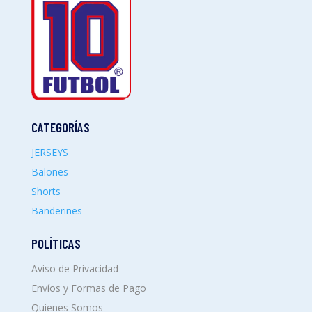
CATEGORÍAS
JERSEYS
Balones
Shorts
Banderines
POLÍTICAS
Aviso de Privacidad
Envíos y Formas de Pago
Quienes Somos