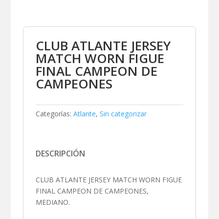
CLUB ATLANTE JERSEY
MATCH WORN FIGUE
FINAL CAMPEON DE
CAMPEONES
Categorías:
Atlante
,
Sin categorizar
DESCRIPCIÓN
CLUB ATLANTE JERSEY MATCH WORN FIGUE
FINAL CAMPEON DE CAMPEONES,
MEDIANO.