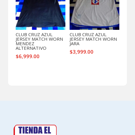
CLUB CRUZ AZUL
CLUB CRUZ AZUL
JERSEY MATCH WORN
JERSEY MATCH WORN
MENDEZ
JARA
ALTERNATIVO
$
3,999.00
$
6,999.00