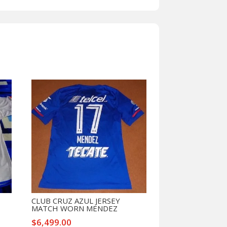
CLUB CRUZ AZUL JERSEY
MATCH WORN MENDEZ
$
6,499.00