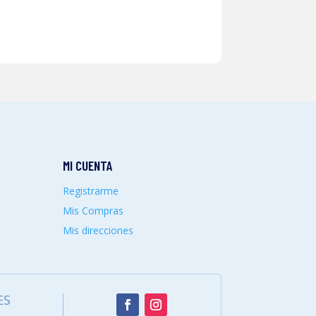
MI CUENTA
Registrarme
Mis Compras
Mis direcciones
ES