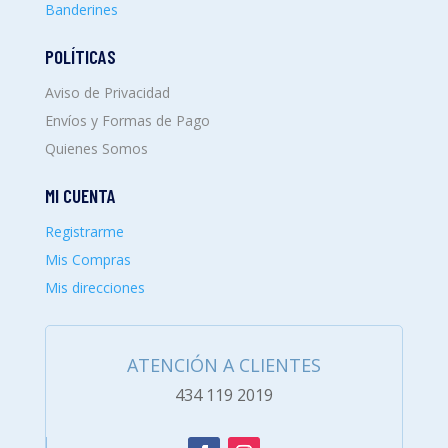
Banderines
POLÍTICAS
Aviso de Privacidad
Envíos y Formas de Pago
Quienes Somos
MI CUENTA
Registrarme
Mis Compras
Mis direcciones
ATENCIÓN A CLIENTES
434 119 2019