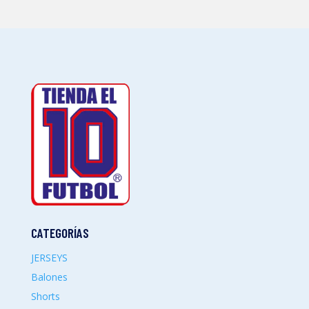
CATEGORÍAS
JERSEYS
Balones
Shorts