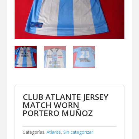
CLUB ATLANTE JERSEY
MATCH WORN
PORTERO MUÑOZ
Categorías:
Atlante
,
Sin categorizar