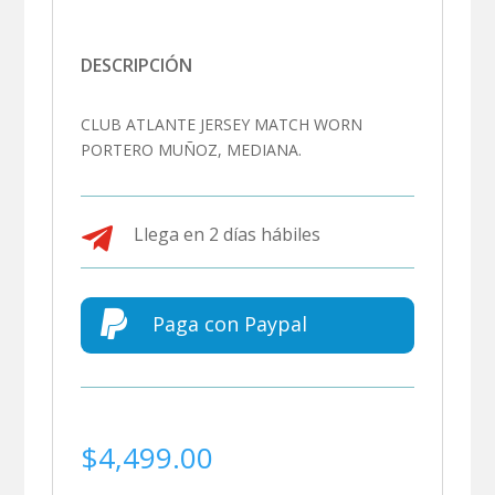
DESCRIPCIÓN
CLUB ATLANTE JERSEY MATCH WORN
PORTERO MUÑOZ, MEDIANA.

Llega en 2 días hábiles

Paga con Paypal
$
4,499.00