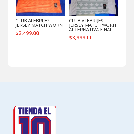
CLUB ALEBRIJES
CLUB ALEBRIJES
JERSEY MATCH WORN
JERSEY MATCH WORN
ALTERNATIVA FINAL
$
2,499.00
$
3,999.00