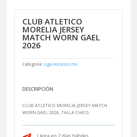
CLUB ATLETICO
MORELIA JERSEY
MATCH WORN GAEL
2026
Categoría:
Liga Ascenso mx
DESCRIPCIÓN
CLUB ATLETICO MORELIA JERSEY MATCH
WORN GAEL 2026, TALLA CHICO.

Llega en 2 días hábiles