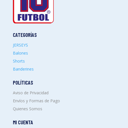
CATEGORÍAS
JERSEYS
Balones
Shorts
Banderines
POLÍTICAS
Aviso de Privacidad
Envíos y Formas de Pago
Quienes Somos
MI CUENTA