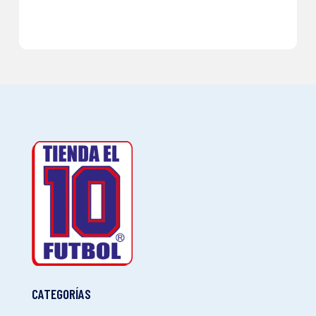
CATEGORÍAS