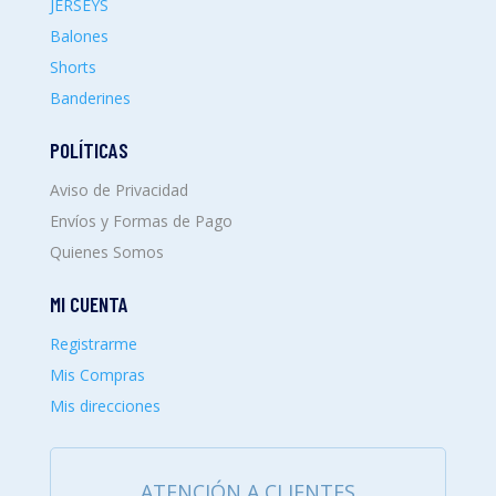
JERSEYS
Balones
Shorts
Banderines
POLÍTICAS
Aviso de Privacidad
Envíos y Formas de Pago
Quienes Somos
MI CUENTA
Registrarme
Mis Compras
Mis direcciones
ATENCIÓN A CLIENTES