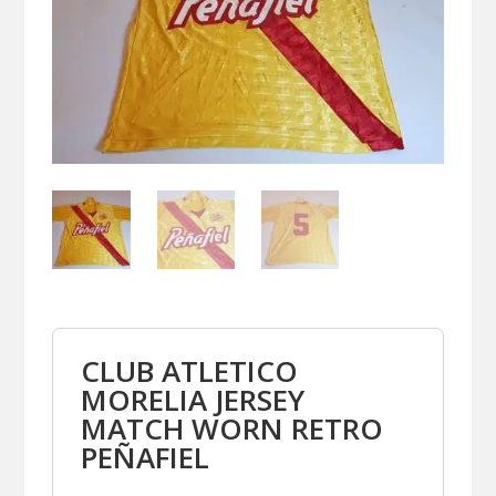
CLUB ATLETICO
MORELIA JERSEY
MATCH WORN RETRO
PEÑAFIEL