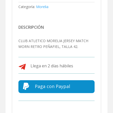
Categoría:
Morelia
DESCRIPCIÓN
CLUB ATLETICO MORELIA JERSEY MATCH
WORN RETRO PEÑAFIEL, TALLA 42.

Llega en 2 días hábiles

Paga con Paypal