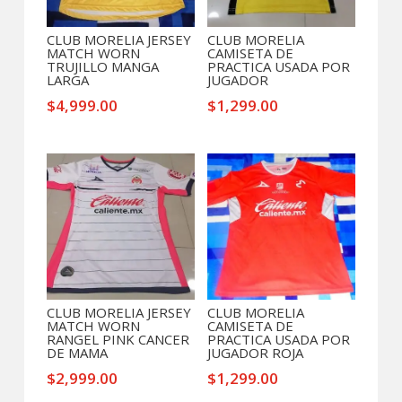
CLUB MORELIA JERSEY
CLUB MORELIA
MATCH WORN
CAMISETA DE
TRUJILLO MANGA
PRACTICA USADA POR
LARGA
JUGADOR
$
4,999.00
$
1,299.00
CLUB MORELIA JERSEY
CLUB MORELIA
MATCH WORN
CAMISETA DE
RANGEL PINK CANCER
PRACTICA USADA POR
DE MAMA
JUGADOR ROJA
$
2,999.00
$
1,299.00