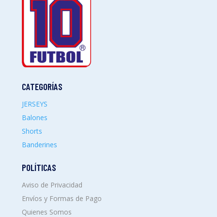
CATEGORÍAS
JERSEYS
Balones
Shorts
Banderines
POLÍTICAS
Aviso de Privacidad
Envíos y Formas de Pago
Quienes Somos