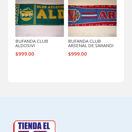
BUFANDA CLUB
BUFANDA CLUB
ALDOSIVI
ARSENAL DE SARANDI
$
999.00
$
999.00