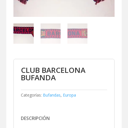
CLUB BARCELONA
BUFANDA
Categorías:
Bufandas
,
Europa
DESCRIPCIÓN