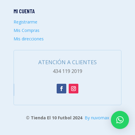
MI CUENTA
Registrarme
Mis Compras
Mis direcciones
ATENCIÓN A CLIENTES
434 119 2019
© Tienda El 10 Futbol 2024
By nuvomax