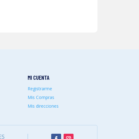
MI CUENTA
Registrarme
Mis Compras
Mis direcciones
ES