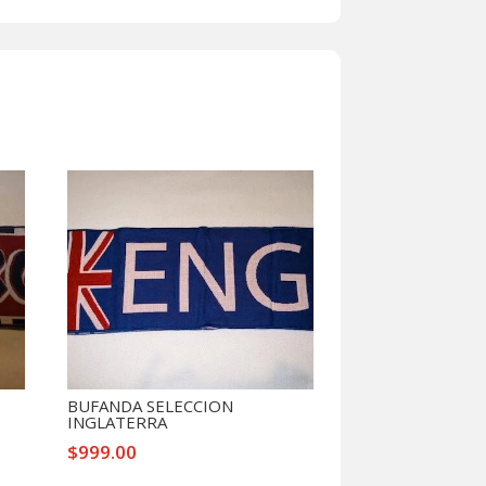
BUFANDA SELECCION
INGLATERRA
$
999.00