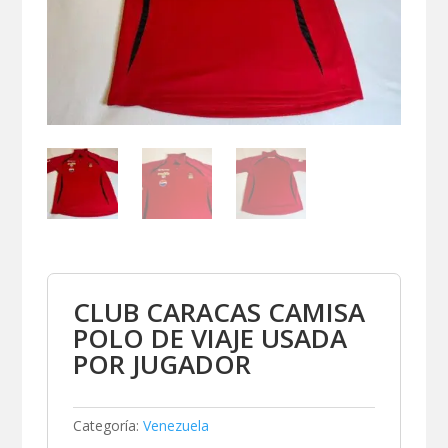
CLUB CARACAS CAMISA
POLO DE VIAJE USADA
POR JUGADOR
Categoría:
Venezuela