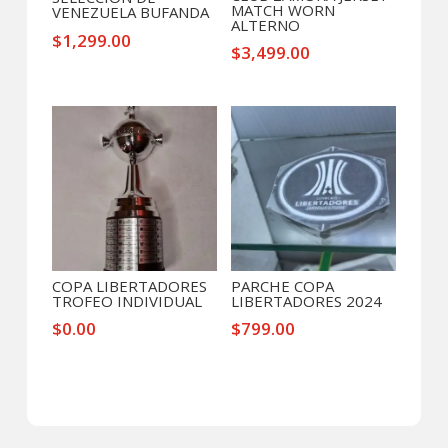
MATCH WORN
VENEZUELA BUFANDA
ALTERNO
$
1,299.00
$
3,499.00
COPA LIBERTADORES
PARCHE COPA
TROFEO INDIVIDUAL
LIBERTADORES 2024
$
0.00
$
799.00