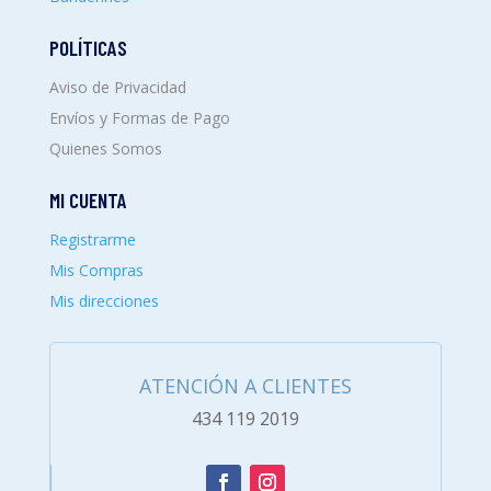
POLÍTICAS
Aviso de Privacidad
Envíos y Formas de Pago
Quienes Somos
MI CUENTA
Registrarme
Mis Compras
Mis direcciones
ATENCIÓN A CLIENTES
434 119 2019