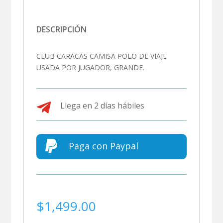
DESCRIPCIÓN
CLUB CARACAS CAMISA POLO DE VIAJE
USADA POR JUGADOR, GRANDE.

Llega en 2 días hábiles

Paga con Paypal
$
1,499.00