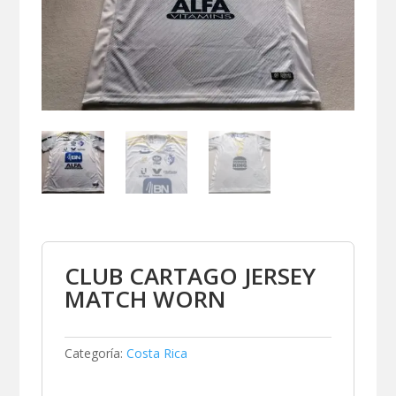
CLUB CARTAGO JERSEY
MATCH WORN
Categoría:
Costa Rica