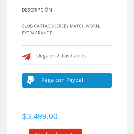
DESCRIPCIÓN
CLUB CARTAGO JERSEY MATCH WORN,
EXTRAGRANDE.

Llega en 2 días hábiles

Paga con Paypal
$
3,499.00