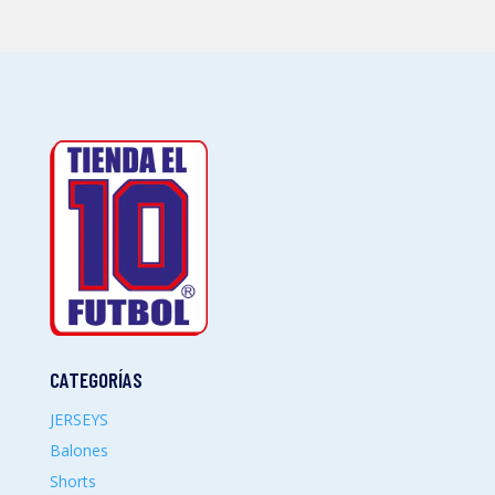
CATEGORÍAS
JERSEYS
Balones
Shorts