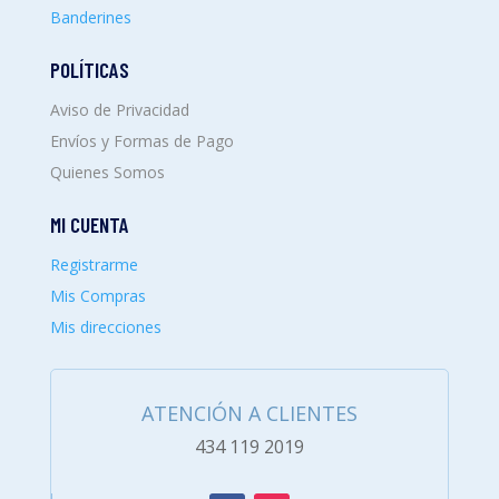
Banderines
POLÍTICAS
Aviso de Privacidad
Envíos y Formas de Pago
Quienes Somos
MI CUENTA
Registrarme
Mis Compras
Mis direcciones
ATENCIÓN A CLIENTES
434 119 2019