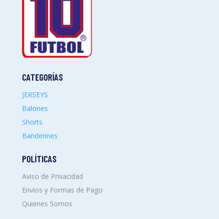
CATEGORÍAS
JERSEYS
Balones
Shorts
Banderines
POLÍTICAS
Aviso de Privacidad
Envíos y Formas de Pago
Quienes Somos