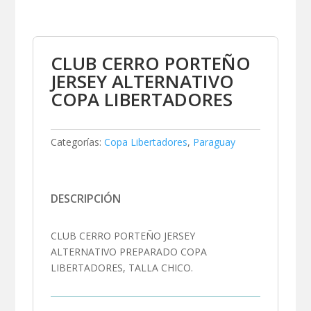
CLUB CERRO PORTEÑO
JERSEY ALTERNATIVO
COPA LIBERTADORES
Categorías:
Copa Libertadores
,
Paraguay
DESCRIPCIÓN
CLUB CERRO PORTEÑO JERSEY
ALTERNATIVO PREPARADO COPA
LIBERTADORES, TALLA CHICO.