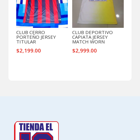
CLUB CERRO
CLUB DEPORTIVO
PORTEÑO JERSEY
CAPIATA JERSEY
TITULAR
MATCH WORN
$
2,199.00
$
2,999.00