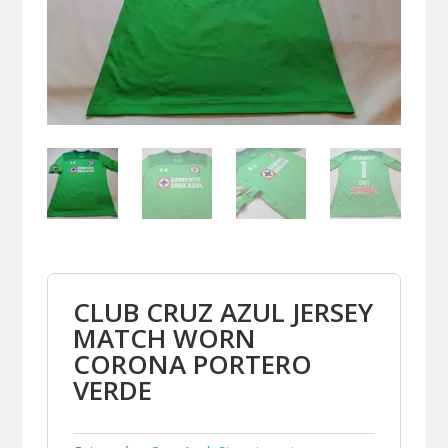
CLUB CRUZ AZUL JERSEY
MATCH WORN
CORONA PORTERO
VERDE