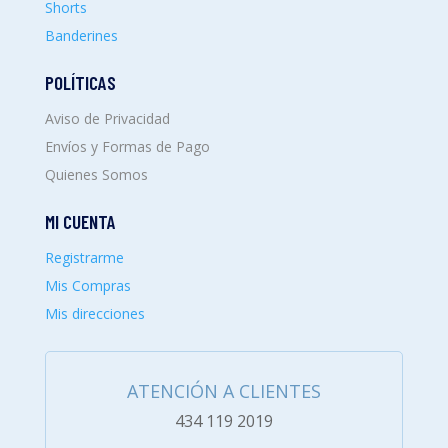
Shorts
Banderines
POLÍTICAS
Aviso de Privacidad
Envíos y Formas de Pago
Quienes Somos
MI CUENTA
Registrarme
Mis Compras
Mis direcciones
ATENCIÓN A CLIENTES
434 119 2019