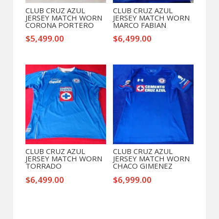
CLUB CRUZ AZUL
CLUB CRUZ AZUL
JERSEY MATCH WORN
JERSEY MATCH WORN
CORONA PORTERO
MARCO FABIAN
$
5,499.00
$
6,499.00
CLUB CRUZ AZUL
CLUB CRUZ AZUL
JERSEY MATCH WORN
JERSEY MATCH WORN
TORRADO
CHACO GIMENEZ
$
6,499.00
$
6,999.00