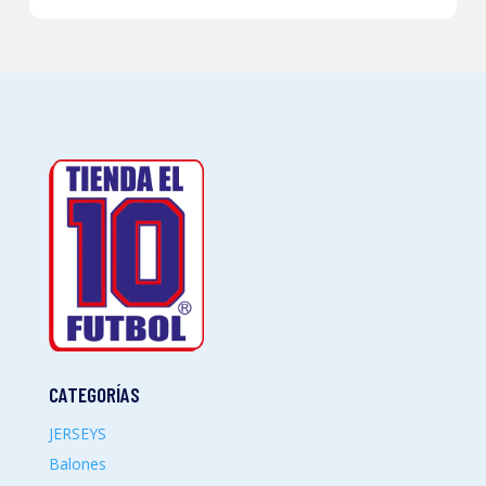
CATEGORÍAS
JERSEYS
Balones