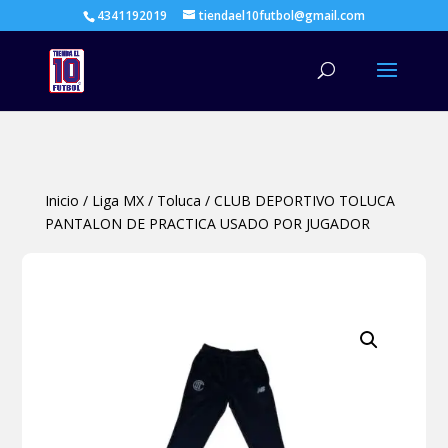
4341192019
tiendael10futbol@gmail.com
Búsqueda
de
productos
Inicio
/
Liga MX
/
Toluca
/
CLUB DEPORTIVO TOLUCA
PANTALON DE PRACTICA USADO POR JUGADOR