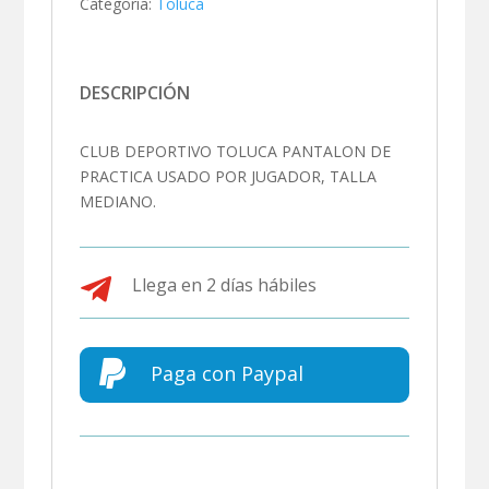
Categoría:
Toluca
DESCRIPCIÓN
CLUB DEPORTIVO TOLUCA PANTALON DE
PRACTICA USADO POR JUGADOR, TALLA
MEDIANO.

Llega en 2 días hábiles

Paga con Paypal