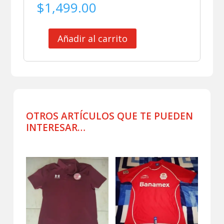
$
1,499.00
Añadir al carrito
CLUB
DEPORTIVO
TOLUCA
PANTALON
DE
PRACTICA
USADO
OTROS ARTÍCULOS QUE TE PUEDEN
POR
INTERESAR…
JUGADOR
cantidad
Productos relacionados