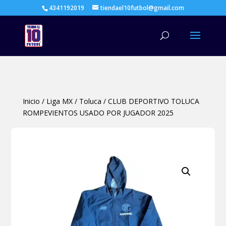
4341192019
tiendael10futbol@gmail.com
Búsqueda
de
productos
Inicio
/
Liga MX
/
Toluca
/
CLUB DEPORTIVO TOLUCA
ROMPEVIENTOS USADO POR JUGADOR 2025