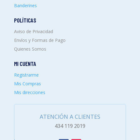
Banderines
POLÍTICAS
Aviso de Privacidad
Envíos y Formas de Pago
Quienes Somos
MI CUENTA
Registrarme
Mis Compras
Mis direcciones
ATENCIÓN A CLIENTES
434 119 2019