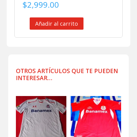
$
2,999.00
Añadir al carrito
CLUB
DEPORTIVO
TOLUCA
ROMPEVIENTOS
USADO
POR
JUGADOR
OTROS ARTÍCULOS QUE TE PUEDEN
2025
INTERESAR…
cantidad
Productos relacionados