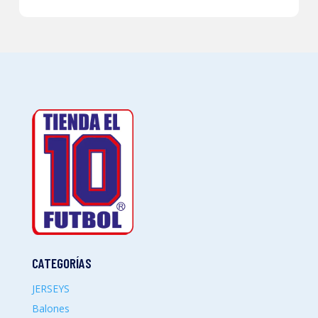
CATEGORÍAS
JERSEYS
Balones