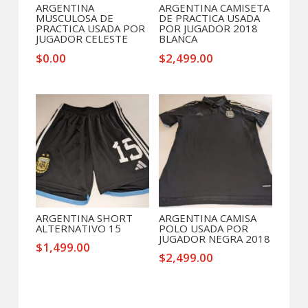
ARGENTINA
ARGENTINA CAMISETA
MUSCULOSA DE
DE PRACTICA USADA
PRACTICA USADA POR
POR JUGADOR 2018
JUGADOR CELESTE
BLANCA
$
0.00
$
2,499.00
ARGENTINA SHORT
ARGENTINA CAMISA
ALTERNATIVO 15
POLO USADA POR
JUGADOR NEGRA 2018
$
1,499.00
$
2,499.00