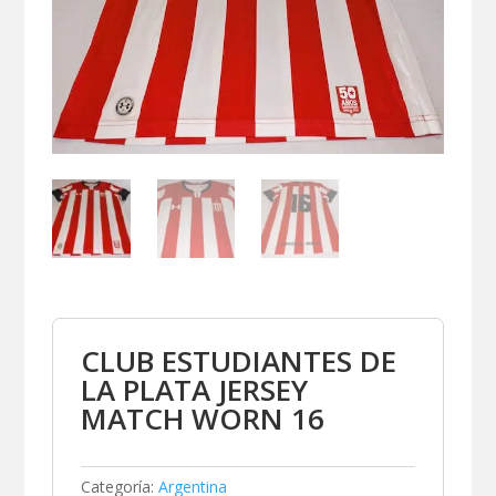
CLUB ESTUDIANTES DE
LA PLATA JERSEY
MATCH WORN 16
Categoría:
Argentina