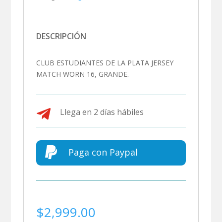
DESCRIPCIÓN
CLUB ESTUDIANTES DE LA PLATA JERSEY
MATCH WORN 16, GRANDE.

Llega en 2 días hábiles

Paga con Paypal
$
2,999.00