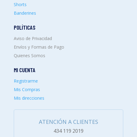
Shorts
Banderines
POLÍTICAS
Aviso de Privacidad
Envíos y Formas de Pago
Quienes Somos
MI CUENTA
Registrarme
Mis Compras
Mis direcciones
ATENCIÓN A CLIENTES
434 119 2019