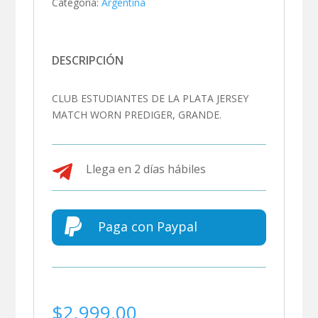
Categoría:
Argentina
DESCRIPCIÓN
CLUB ESTUDIANTES DE LA PLATA JERSEY
MATCH WORN PREDIGER, GRANDE.

Llega en 2 días hábiles

Paga con Paypal
$
2,999.00