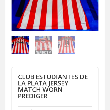
CLUB ESTUDIANTES DE
LA PLATA JERSEY
MATCH WORN
PREDIGER