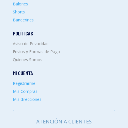
Balones
Shorts
Banderines
POLÍTICAS
Aviso de Privacidad
Envíos y Formas de Pago
Quienes Somos
MI CUENTA
Registrarme
Mis Compras
Mis direcciones
ATENCIÓN A CLIENTES