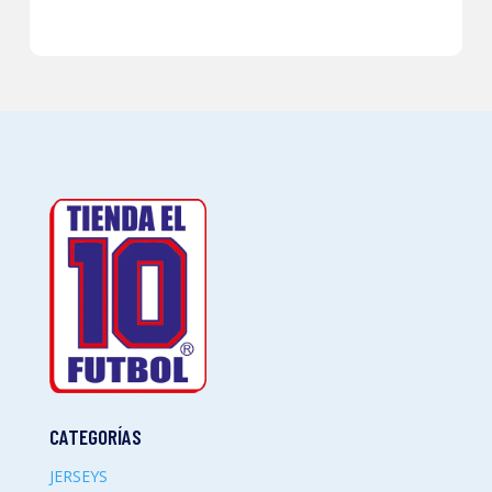
CATEGORÍAS
JERSEYS