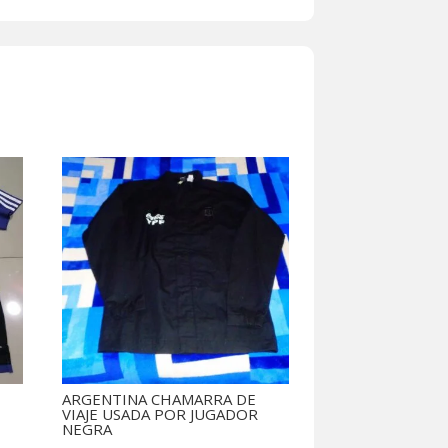
IA
ARGENTINA CHAMARRA DE
VIAJE USADA POR JUGADOR
NEGRA