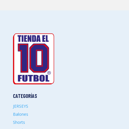
CATEGORÍAS
JERSEYS
Balones
Shorts