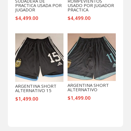
SUDADERA DE
ROMPEVIENTOS
PRACTICA USADA POR
USADO POR JUGADOR
JUGADOR
PRACTICA
$
4,499.00
$
4,499.00
ARGENTINA SHORT
ARGENTINA SHORT
ALTERNATIVO
ALTERNATIVO 15
$
1,499.00
$
1,499.00