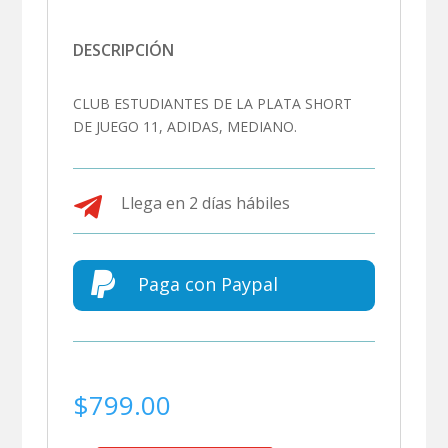
DESCRIPCIÓN
CLUB ESTUDIANTES DE LA PLATA SHORT
DE JUEGO 11, ADIDAS, MEDIANO.

Llega en 2 días hábiles

Paga con Paypal
$
799.00