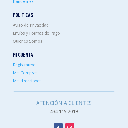
Banderines
POLÍTICAS
Aviso de Privacidad
Envíos y Formas de Pago
Quienes Somos
MI CUENTA
Registrarme
Mis Compras
Mis direcciones
ATENCIÓN A CLIENTES
434 119 2019