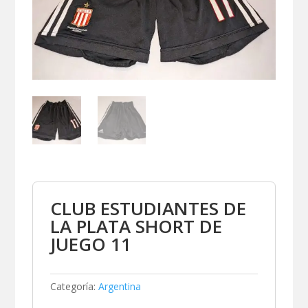
CLUB ESTUDIANTES DE
LA PLATA SHORT DE
JUEGO 11
Categoría:
Argentina