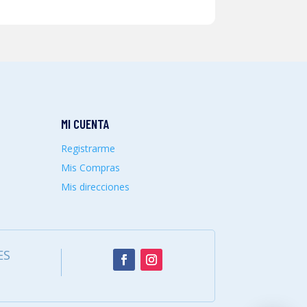
MI CUENTA
Registrarme
Mis Compras
Mis direcciones
ES