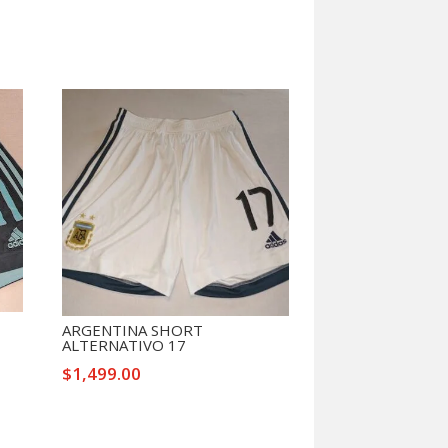
ARGENTINA SHORT
ALTERNATIVO 17
$
1,499.00