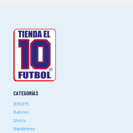
CATEGORÍAS
JERSEYS
Balones
Shorts
Banderines