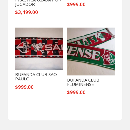
$
999.00
JUGADOR
$
3,499.00
BUFANDA CLUB SAO
PAULO
BUFANDA CLUB
FLUMINENSE
$
999.00
$
999.00