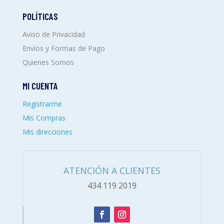
POLÍTICAS
Aviso de Privacidad
Envíos y Formas de Pago
Quienes Somos
MI CUENTA
Registrarme
Mis Compras
Mis direcciones
ATENCIÓN A CLIENTES
434 119 2019