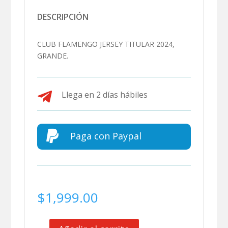
DESCRIPCIÓN
CLUB FLAMENGO JERSEY TITULAR 2024,
GRANDE.

Llega en 2 días hábiles

Paga con Paypal
$
1,999.00