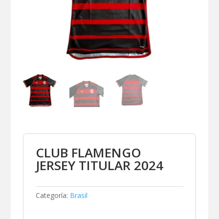
CLUB FLAMENGO
JERSEY TITULAR 2024
Categoría:
Brasil