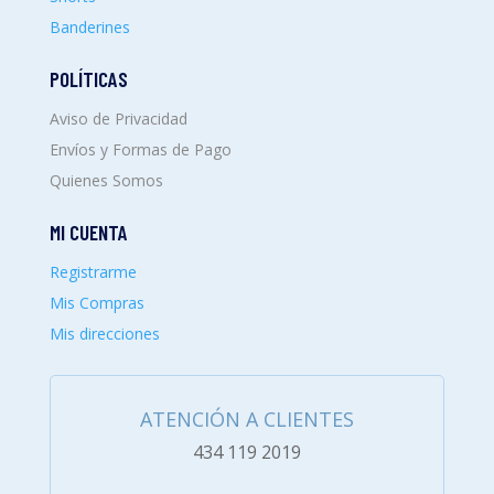
Banderines
POLÍTICAS
Aviso de Privacidad
Envíos y Formas de Pago
Quienes Somos
MI CUENTA
Registrarme
Mis Compras
Mis direcciones
ATENCIÓN A CLIENTES
434 119 2019