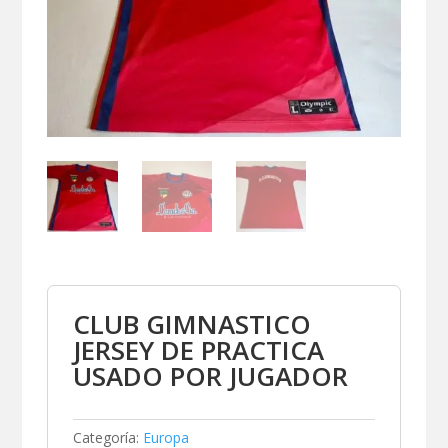
CLUB GIMNASTICO
JERSEY DE PRACTICA
USADO POR JUGADOR
Categoría:
Europa