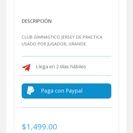
DESCRIPCIÓN
CLUB GIMNASTICO JERSEY DE PRACTICA
USADO POR JUGADOR, GRANDE.

Llega en 2 días hábiles

Paga con Paypal
$
1,499.00