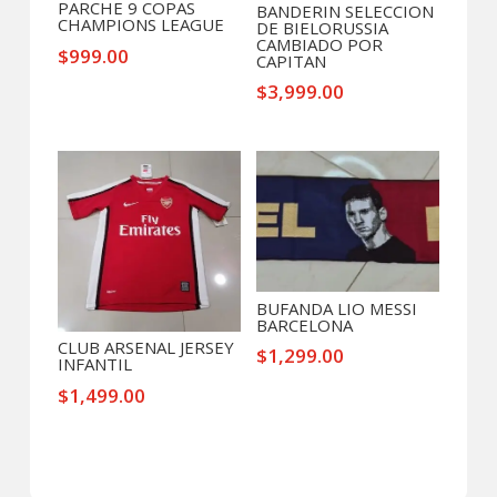
PARCHE 9 COPAS
BANDERIN SELECCION
CHAMPIONS LEAGUE
DE BIELORUSSIA
CAMBIADO POR
$
999.00
CAPITAN
$
3,999.00
BUFANDA LIO MESSI
BARCELONA
CLUB ARSENAL JERSEY
$
1,299.00
INFANTIL
$
1,499.00