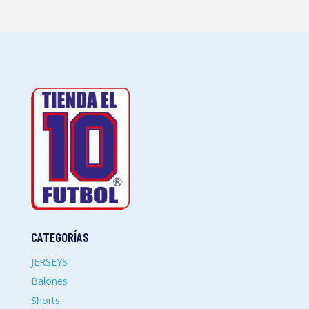
CATEGORÍAS
JERSEYS
Balones
Shorts