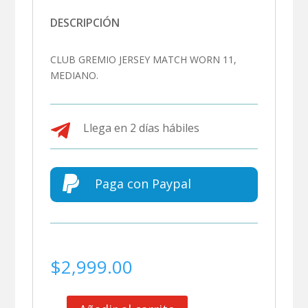
DESCRIPCIÓN
CLUB GREMIO JERSEY MATCH WORN 11,
MEDIANO.

Llega en 2 días hábiles

Paga con Paypal
$
2,999.00