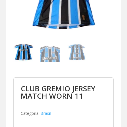
CLUB GREMIO JERSEY
MATCH WORN 11
Categoría:
Brasil