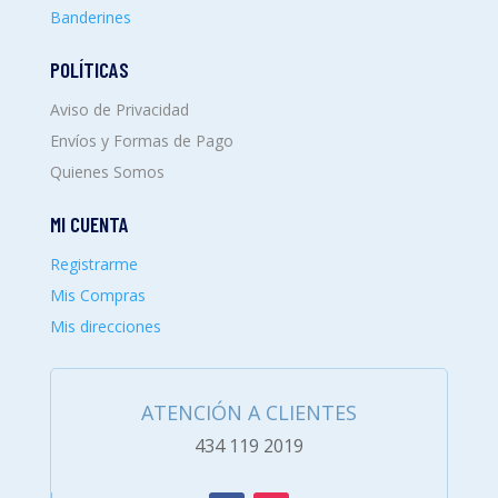
Banderines
POLÍTICAS
Aviso de Privacidad
Envíos y Formas de Pago
Quienes Somos
MI CUENTA
Registrarme
Mis Compras
Mis direcciones
ATENCIÓN A CLIENTES
434 119 2019