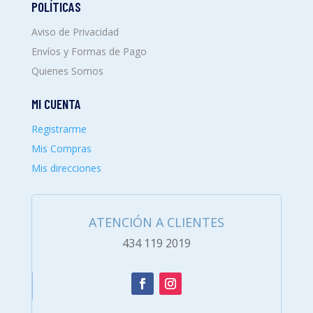
POLÍTICAS
Aviso de Privacidad
Envíos y Formas de Pago
Quienes Somos
MI CUENTA
Registrarme
Mis Compras
Mis direcciones
ATENCIÓN A CLIENTES
434 119 2019