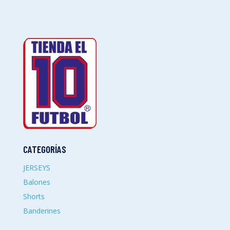
CATEGORÍAS
JERSEYS
Balones
Shorts
Banderines