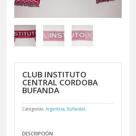
CLUB INSTITUTO
CENTRAL CORDOBA
BUFANDA
Categorías:
Argentina
,
Bufandas
DESCRIPCIÓN