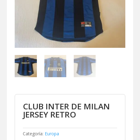
CLUB INTER DE MILAN
JERSEY RETRO
Categoría:
Europa