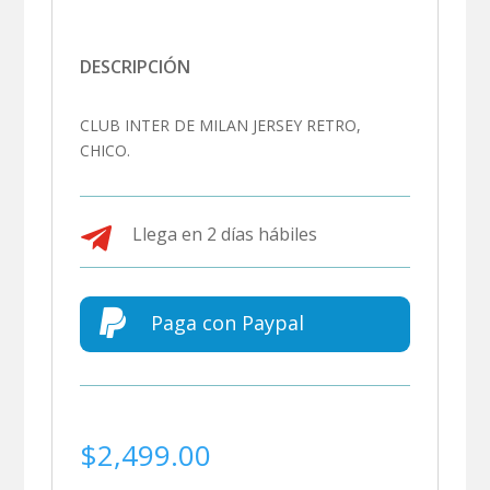
DESCRIPCIÓN
CLUB INTER DE MILAN JERSEY RETRO,
CHICO.

Llega en 2 días hábiles

Paga con Paypal
$
2,499.00