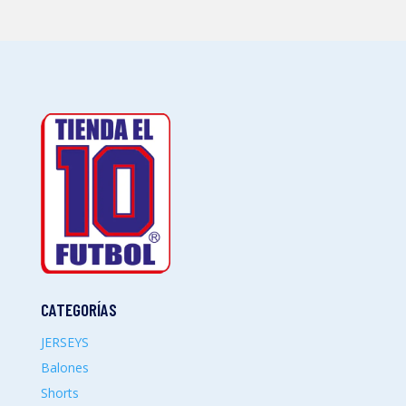
CATEGORÍAS
JERSEYS
Balones
Shorts