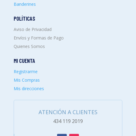
Banderines
POLÍTICAS
Aviso de Privacidad
Envíos y Formas de Pago
Quienes Somos
MI CUENTA
Registrarme
Mis Compras
Mis direcciones
ATENCIÓN A CLIENTES
434 119 2019