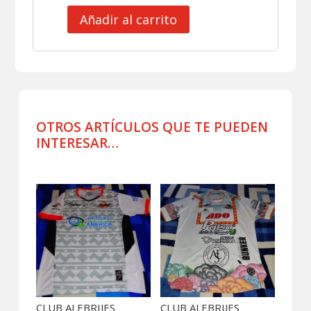
Añadir al carrito
CLUB
JAIBA
BRAVA
JERSEY
MATCH
WORN
2025
OTROS ARTÍCULOS QUE TE PUEDEN
cantidad
INTERESAR…
Productos relacionados
CLUB ALEBRIJES
CLUB ALEBRIJES