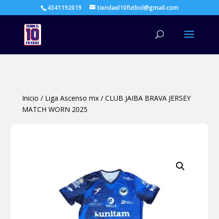
4341192019
tiendael10futbol@gmail.com
Búsqueda
de
productos
Inicio
/
Liga Ascenso mx
/
CLUB JAIBA BRAVA JERSEY
MATCH WORN 2025