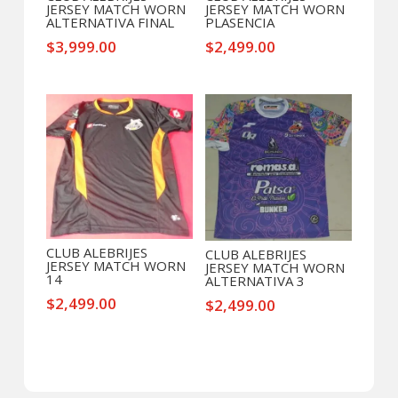
JERSEY MATCH WORN
JERSEY MATCH WORN
ALTERNATIVA FINAL
PLASENCIA
$
3,999.00
$
2,499.00
CLUB ALEBRIJES
CLUB ALEBRIJES
JERSEY MATCH WORN
JERSEY MATCH WORN
14
ALTERNATIVA 3
$
2,499.00
$
2,499.00