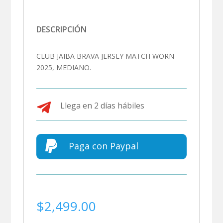
DESCRIPCIÓN
CLUB JAIBA BRAVA JERSEY MATCH WORN
2025, MEDIANO.

Llega en 2 días hábiles

Paga con Paypal
$
2,499.00