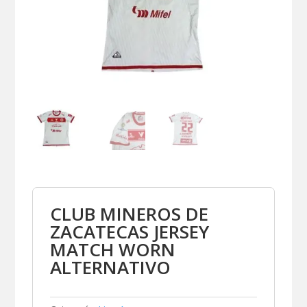
CLUB MINEROS DE
ZACATECAS JERSEY
MATCH WORN
ALTERNATIVO