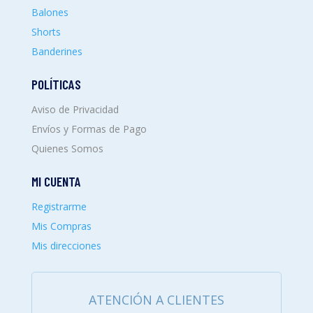
Balones
Shorts
Banderines
POLÍTICAS
Aviso de Privacidad
Envíos y Formas de Pago
Quienes Somos
MI CUENTA
Registrarme
Mis Compras
Mis direcciones
ATENCIÓN A CLIENTES