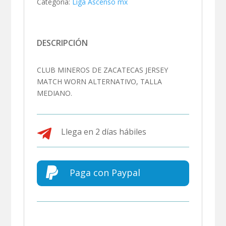
Categoría:
Liga Ascenso mx
DESCRIPCIÓN
CLUB MINEROS DE ZACATECAS JERSEY
MATCH WORN ALTERNATIVO, TALLA
MEDIANO.

Llega en 2 días hábiles

Paga con Paypal