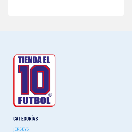
CATEGORÍAS
JERSEYS