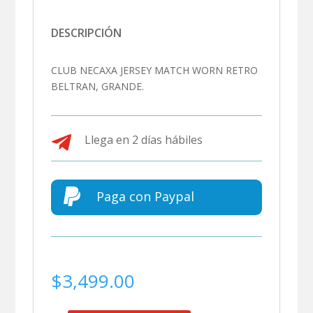
DESCRIPCIÓN
CLUB NECAXA JERSEY MATCH WORN RETRO
BELTRAN, GRANDE.

Llega en 2 días hábiles

Paga con Paypal
$
3,499.00