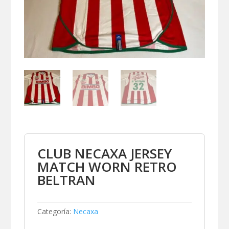
CLUB NECAXA JERSEY
MATCH WORN RETRO
BELTRAN
Categoría:
Necaxa